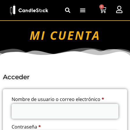
0
MI CUENTA
Acceder
Nombre de usuario o correo electrónico
*
Contraseña
*