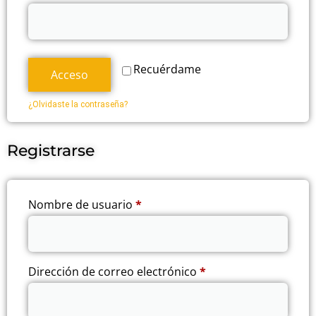
Recuérdame
Acceso
¿Olvidaste la contraseña?
Registrarse
Nombre de usuario
*
Dirección de correo electrónico
*