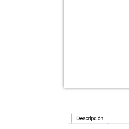
Descripción