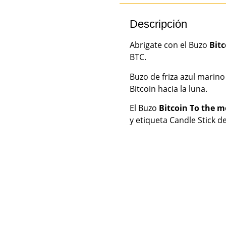
Descripción
Abrigate con el Buzo
Bit
BTC.
Buzo de friza azul marino
Bitcoin hacia la luna.
El Buzo
Bitcoin To the 
y etiqueta Candle Stick d