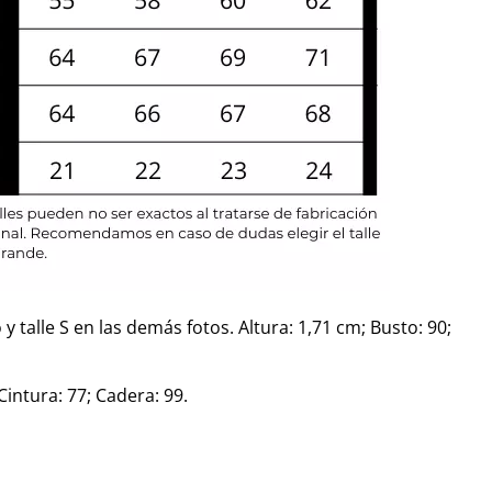
y talle S en las demás fotos. Altura: 1,71 cm; Busto: 90;
Cintura: 77; Cadera: 99.