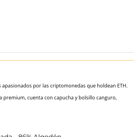
los apasionados por las criptomonedas que holdean ETH.
a premium, cuenta con capucha y bolsillo canguro,