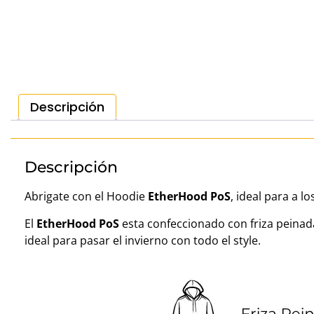
Descripción
Descripción
Abrigate con el Hoodie
EtherHood PoS
, ideal para a 
El
EtherHood PoS
esta confeccionado con friza peinad
ideal para pasar el invierno con todo el style.