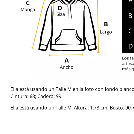
Ella está usando un Talle M en la foto con fondo blanco 
Cintura: 68; Cadera: 99.
Ella está usando un Talle M. Altura: 1,73 cm; Busto: 90; 