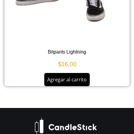
Bitpants Lightning
$
16,00
Agregar al carrito