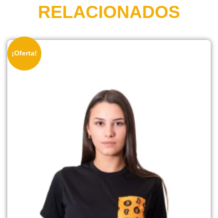
RELACIONADOS
¡Oferta!