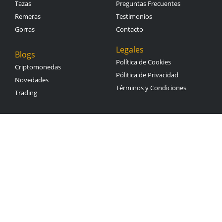
Tazas
Preguntas Frecuentes
Remeras
Testimonios
Gorras
Contacto
Legales
Blogs
Política de Cookies
Criptomonedas
Pólitica de Privacidad
Novedades
Términos y Condiciones
Trading