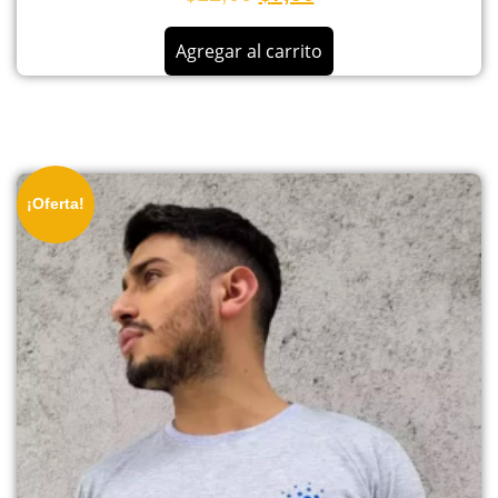
Agregar al carrito
¡Oferta!