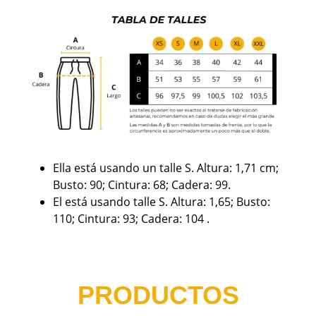
Ella está usando un talle S. Altura: 1,71 cm;
Busto: 90; Cintura: 68; Cadera: 99.
El está usando talle S. Altura: 1,65; Busto:
110; Cintura: 93; Cadera: 104 .
PRODUCTOS