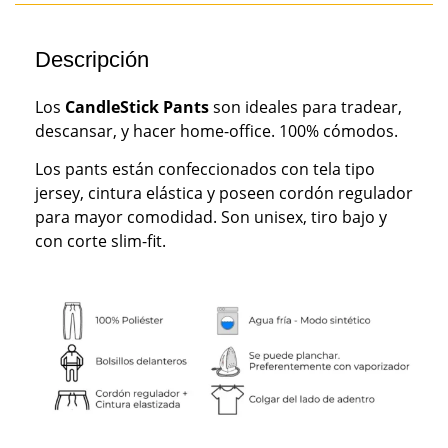
Descripción
Los
CandleStick Pants
son ideales para tradear,
descansar, y hacer home-office. 100% cómodos.
Los pants están confeccionados con tela tipo
jersey, cintura elástica y poseen cordón regulador
para mayor comodidad. Son unisex, tiro bajo y
con corte slim-fit.