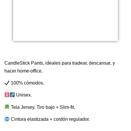
CandleStick Pants, ideales para tradear, descansar, y
hacer home-office.
100% cómodos.
Unisex.
Tela Jersey. Tiro bajo +
Slim-fit.
Cintura elastizada + cordón regulador.