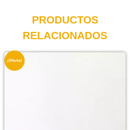
PRODUCTOS
RELACIONADOS
¡Oferta!