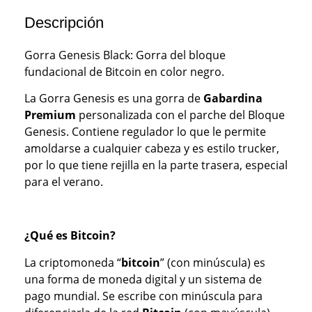
Descripción
Gorra Genesis Black: Gorra del bloque
fundacional de Bitcoin en color negro.
La Gorra Genesis es una gorra de
Gabardina
Premium
personalizada con el parche del Bloque
Genesis. Contiene regulador lo que le permite
amoldarse a cualquier cabeza y es estilo trucker,
por lo que tiene rejilla en la parte trasera, especial
para el verano.
¿Qué es Bitcoin?
La criptomoneda “
bitcoin
” (con minúscula) es
una forma de moneda digital y un sistema de
pago mundial. Se escribe con minúscula para