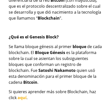
diferenciarla de la red
Bitcoin
(con mayúscula),
que es el protocolo descentralizado sobre el cual
se desarrolla y que dió nacimiento a la tecnología
que llamamos “
Blockchain
”.
¿Qué es el Genesis Block?
Se llama bloque génesis al primer
bloque
de cada
blockchain. El
Bloque Génesis
es la plataforma
sobre la cual se asientan los subsiguientes
bloques que conforman un registro de
blockchain. Fue
Satoshi Nakamoto
quien usó
esta denominación para el primer bloque de la
cadena
Bitcoin
.
Si quieres aprender más sobre Blockchain, haz
click
aquí
.