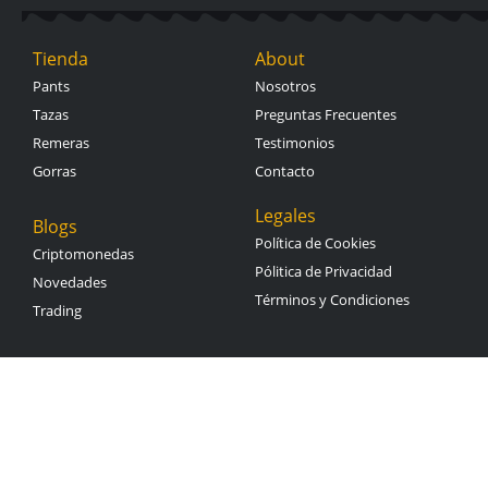
Tienda
About
Pants
Nosotros
Tazas
Preguntas Frecuentes
Remeras
Testimonios
Gorras
Contacto
Legales
Blogs
Política de Cookies
Criptomonedas
Pólitica de Privacidad
Novedades
Términos y Condiciones
Trading