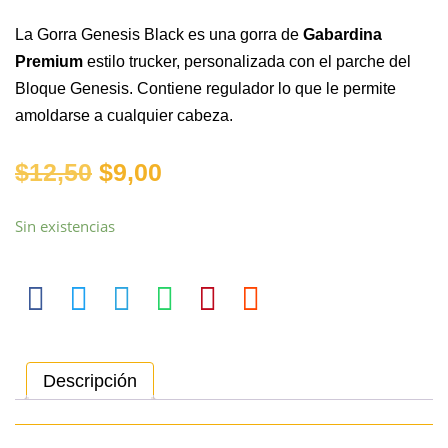
La Gorra Genesis Black es una gorra de
Gabardina
Premium
estilo trucker, personalizada con el parche del
Bloque Genesis. Contiene regulador lo que le permite
amoldarse a cualquier cabeza.
$
12,50
$
9,00
Sin existencias
Descripción