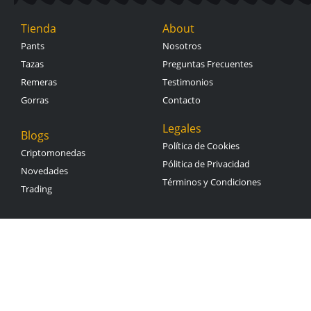
Tienda
About
Pants
Nosotros
Tazas
Preguntas Frecuentes
Remeras
Testimonios
Gorras
Contacto
Legales
Blogs
Política de Cookies
Criptomonedas
Pólitica de Privacidad
Novedades
Términos y Condiciones
Trading