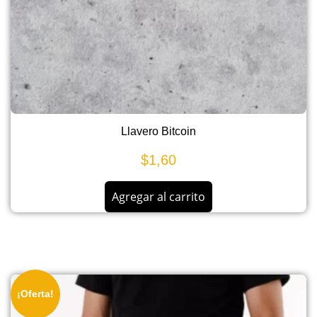
Llavero Bitcoin
$
1,60
Agregar al carrito
¡Oferta!