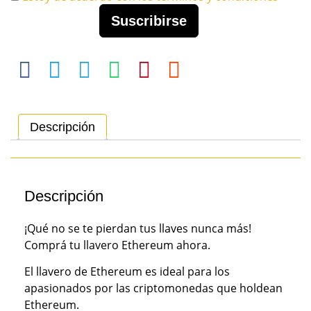
Suscribirse
Descripción
Descripción
¡Qué no se te pierdan tus llaves nunca más!
Comprá tu llavero Ethereum ahora.
El llavero de Ethereum es ideal para los
apasionados por las criptomonedas que holdean
Ethereum.