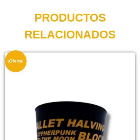
PRODUCTOS
RELACIONADOS
¡Oferta!