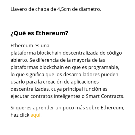
Llavero de chapa de 4,5cm de diametro.
¿Qué es Ethereum?
Ethereum es una
plataforma blockchain descentralizada de código
abierto. Se diferencia de la mayoría de las
plataformas blockchain en que es programable,
lo que significa que los desarrolladores pueden
usarlo para la creación de aplicaciones
descentralizadas, cuya principal función es
ejecutar contratos inteligentes o Smart Contracts.
Si queres aprender un poco más sobre Ethereum,
haz click
aquí
.