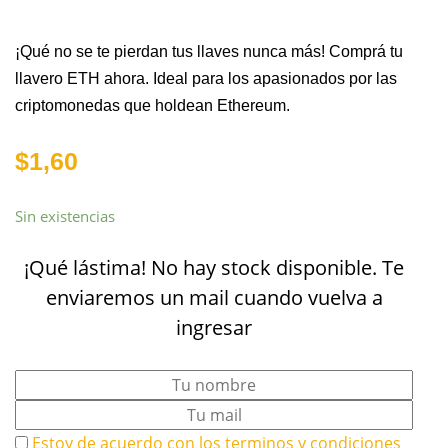
¡Qué no se te pierdan tus llaves nunca más! Comprá tu
llavero ETH ahora. Ideal para los apasionados por las
criptomonedas que holdean Ethereum.
$
1,60
Sin existencias
¡Qué lástima! No hay stock disponible. Te
enviaremos un mail cuando vuelva a
ingresar
Estoy de acuerdo con los
terminos y condiciones