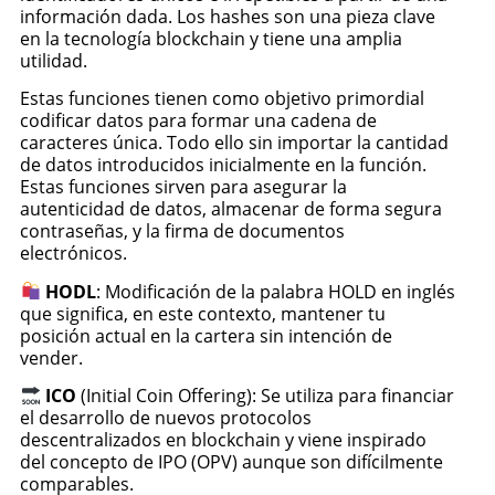
información dada. Los hashes son una pieza clave
en la tecnología blockchain y tiene una amplia
utilidad.
Estas funciones tienen como objetivo primordial
codificar datos para formar una cadena de
caracteres única. Todo ello sin importar la cantidad
de datos introducidos inicialmente en la función.
Estas funciones sirven para asegurar la
autenticidad de datos, almacenar de forma segura
contraseñas, y la firma de documentos
electrónicos.
HODL
: Modificación de la palabra HOLD en inglés
que significa, en este contexto, mantener tu
posición actual en la cartera sin intención de
vender.
ICO
(Initial Coin Offering): Se utiliza para financiar
el desarrollo de nuevos protocolos
descentralizados en blockchain y viene inspirado
del concepto de IPO (OPV) aunque son difícilmente
comparables.