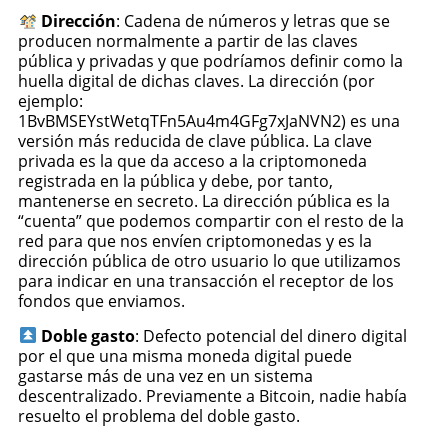
Dirección
: Cadena de números y letras que se
producen normalmente a partir de las claves
pública y privadas y que podríamos definir como la
huella digital de dichas claves. La dirección (por
ejemplo:
1BvBMSEYstWetqTFn5Au4m4GFg7xJaNVN2) es una
versión más reducida de clave pública. La clave
privada es la que da acceso a la criptomoneda
registrada en la pública y debe, por tanto,
mantenerse en secreto. La dirección pública es la
“cuenta” que podemos compartir con el resto de la
red para que nos envíen criptomonedas y es la
dirección pública de otro usuario lo que utilizamos
para indicar en una transacción el receptor de los
fondos que enviamos.
Doble gasto
: Defecto potencial del dinero digital
por el que una misma moneda digital puede
gastarse más de una vez en un sistema
descentralizado. Previamente a Bitcoin, nadie había
resuelto el problema del doble gasto.