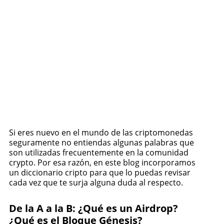
Si eres nuevo en el mundo de las criptomonedas
seguramente no entiendas algunas palabras que
son utilizadas frecuentemente en la comunidad
crypto. Por esa razón, en este blog incorporamos
un diccionario cripto para que lo puedas revisar
cada vez que te surja alguna duda al respecto.
De la A a la B: ¿Qué es un Airdrop?
¿Qué es el Bloque Génesis?