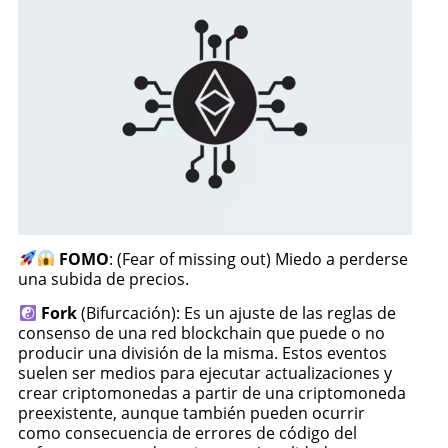
FOMO
: (Fear of missing out) Miedo a perderse
una subida de precios.
Fork
(Bifurcación): Es un ajuste de las reglas de
consenso de una red blockchain que puede o no
producir una división de la misma. Estos eventos
suelen ser medios para ejecutar actualizaciones y
crear criptomonedas a partir de una criptomoneda
preexistente, aunque también pueden ocurrir
como consecuencia de errores de código del