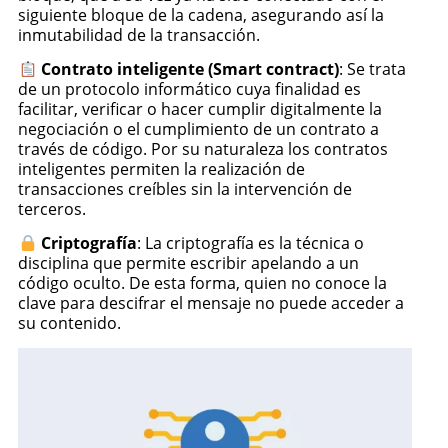
siguiente bloque de la cadena, asegurando así la
inmutabilidad de la transacción.
Contrato inteligente (Smart contract)
: Se trata
de un protocolo informático cuya finalidad es
facilitar, verificar o hacer cumplir digitalmente la
negociación o el cumplimiento de un contrato a
través de código. Por su naturaleza los contratos
inteligentes permiten la realización de
transacciones creíbles sin la intervención de
terceros.
Criptografía
: La criptografía es la técnica o
disciplina que permite escribir apelando a un
código oculto. De esta forma, quien no conoce la
clave para descifrar el mensaje no puede acceder a
su contenido.