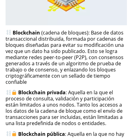
Blockchain
(cadena de bloques): Base de datos
transaccional distribuida, formada por cadenas de
bloques diseñadas para evitar su modificación una
vez que un dato ha sido publicado. Esto se logra
mediante redes peer-to-peer (P2P), con consensos
generados a través de un algoritmo de prueba de
trabajo o de consenso, y enlazando los bloques
criptográficamente con un sellado de tiempo
confiable
Blockchain privada
: Aquella en la que el
proceso de consulta, validación y participación
están limitados a unos nodos. Tanto los accesos a
los datos de la cadena de bloque como el envío de
transacciones para ser incluidas, están limitadas a
una lista predefinida de nodos o entidades.
Blockchain pública
: Aquella en la que no hay