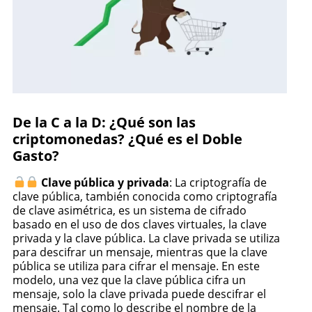
De la C a la D: ¿Qué son las
criptomonedas? ¿Qué es el Doble
Gasto?
Clave pública y privada
: La criptografía de
clave pública, también conocida como criptografía
de clave asimétrica, es un sistema de cifrado
basado en el uso de dos claves virtuales, la clave
privada y la clave pública. La clave privada se utiliza
para descifrar un mensaje, mientras que la clave
pública se utiliza para cifrar el mensaje. En este
modelo, una vez que la clave pública cifra un
mensaje, solo la clave privada puede descifrar el
mensaje. Tal como lo describe el nombre de la