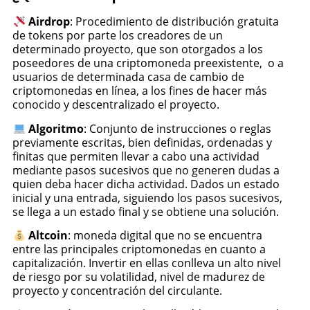
Airdrop
: Procedimiento de distribución gratuita
de tokens por parte los creadores de un
determinado proyecto, que son otorgados a los
poseedores de una criptomoneda preexistente, o a
usuarios de determinada casa de cambio de
criptomonedas en línea, a los fines de hacer más
conocido y descentralizado el proyecto.
Algoritmo
: Conjunto de instrucciones o reglas
previamente escritas, bien definidas, ordenadas y
finitas que permiten llevar a cabo una actividad
mediante pasos sucesivos que no generen dudas a
quien deba hacer dicha actividad. Dados un estado
inicial y una entrada, siguiendo los pasos sucesivos,
se llega a un estado final y se obtiene una solución.
Altcoin
: moneda digital que no se encuentra
entre las principales criptomonedas en cuanto a
capitalización. Invertir en ellas conlleva un alto nivel
de riesgo por su volatilidad, nivel de madurez de
proyecto y concentración del circulante.