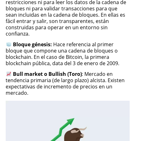
restricciones ni para leer los datos de la cadena de
bloques ni para validar transacciones para que
sean incluidas en la cadena de bloques. En ellas es
fácil entrar y salir, son transparentes, están
construidas para operar en un entorno sin
confianza.
Bloque génesis:
Hace referencia al primer
bloque que compone una cadena de bloques o
blockchain. En el caso de Bitcoin, la primera
blockchain pública, data del 3 de enero de 2009.
Bull market o Bullish (Toro)
: Mercado en
tendencia primaria (de largo plazo) alcista. Existen
expectativas de incremento de precios en un
mercado.