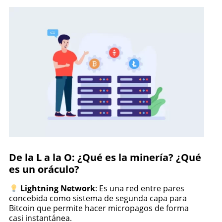
De la L a la O: ¿Qué es la minería? ¿Qué
es un oráculo?
Lightning Network
: Es una red entre pares
concebida como sistema de segunda capa para
Bitcoin que permite hacer micropagos de forma
casi instantánea.