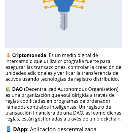
Criptomoneda
: Es un medio digital de
intercambio que utiliza criptografía fuerte para
asegurar las transacciones, controlar la creación de
unidades adicionales y verificar la transferencia de
activos usando tecnologías de registro distribuido.
DAO
(Decentralized Autonomous Organization):
es una organización que está dirigida a través de
reglas codificadas en programas de ordenador
llamados contratos inteligentes. Un registro de
transacción financiera de una DAO, así como dichas
reglas, están gestionadas a través de un blockchain.
DApp
: Aplicación descentralizada.