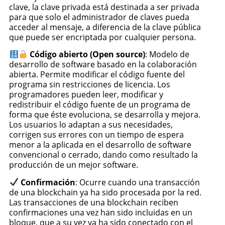
clave, la clave privada está destinada a ser privada
para que solo el administrador de claves pueda
acceder al mensaje, a diferencia de la clave pública
que puede ser encriptada por cualquier persona.
Código abierto (Open source)
: Modelo de
desarrollo de software basado en la colaboración
abierta​. Permite modificar el código fuente del
programa sin restricciones de licencia. Los
programadores pueden leer, modificar y
redistribuir el código fuente de un programa de
forma que éste evoluciona, se desarrolla y mejora.
Los usuarios lo adaptan a sus necesidades,
corrigen sus errores con un tiempo de espera
menor a la aplicada en el desarrollo de software
convencional o cerrado, dando como resultado la
producción de un mejor software.
Confirmación
: Ocurre cuando una transacción
de una blockchain ya ha sido procesada por la red.
Las transacciones de una blockchain reciben
confirmaciones una vez han sido incluidas en un
bloque, que a su vez ya ha sido conectado con el