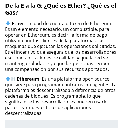
De la E a la G: ¿Qué es Ether? ¿Qué es el
Gas?
Ether
: Unidad de cuenta o token de Ethereum.
Es un elemento necesario, un combustible, para
operar en Ethereum, es decir, la forma de pago
utilizada por los clientes de la plataforma a las
máquinas que ejecutan las operaciones solicitadas.
Es el incentivo que asegura que los desarrolladores
escriban aplicaciones de calidad, y que la red se
mantenga saludable ya que las personas reciben
una compensación por sus recursos aportados.
Ethereum
: Es una plataforma open source,
que sirve para programar contratos inteligentes. La
plataforma es descentralizada a diferencia de otras
cadenas de bloques. Es programable, lo que
significa que los desarrolladores pueden usarlo
para crear nuevos tipos de aplicaciones
descentralizadas