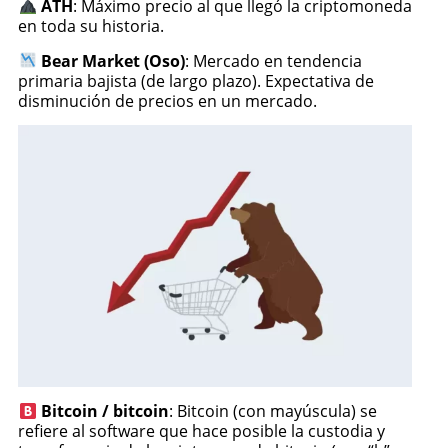
ATH
: Máximo precio al que llegó la criptomoneda
en toda su historia.
Bear Market (Oso)
: Mercado en tendencia
primaria bajista (de largo plazo). Expectativa de
disminución de precios en un mercado.
Bitcoin / bitcoin
: Bitcoin (con mayúscula) se
refiere al software que hace posible la custodia y